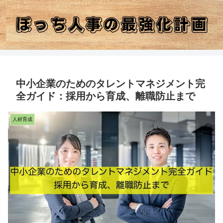
中小企業のためのタレントマネジメント完
全ガイド：採用から育成、離職防止まで
人材育成