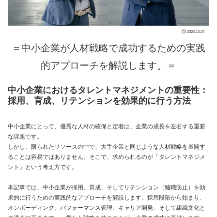
2024.10.27
＝中小企業が人材戦略で成功するための実践
的アプローチを解説します。＝
中小企業におけるタレントマネジメントの重要性：
採用、育成、リテンションを効果的に行う方法
中小企業にとって、優秀な人材の確保と定着は、企業の成長を左右する重要
な課題です。
しかし、限られたリソースの中で、大手企業と同じような人材戦略を展開す
ることは容易ではありません。そこで、求められるのが「タレントマネジメ
ント」という考え方です。
本記事では、中小企業が採用、育成、そしてリテンション（離職防止）を効
果的に行うための実践的なアプローチを解説します。採用段階から始まり、
オンボーディング、パフォーマンス管理、キャリア開発、そして組織文化と