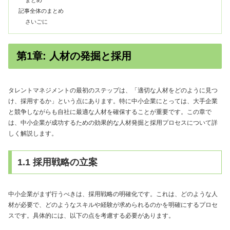
記事全体のまとめ
さいごに
第1章: 人材の発掘と採用
タレントマネジメントの最初のステップは、「適切な人材をどのように見つ
け、採用するか」という点にあります。特に中小企業にとっては、大手企業
と競争しながらも自社に最適な人材を確保することが重要です。この章で
は、中小企業が成功するための効果的な人材発掘と採用プロセスについて詳
しく解説します。
1.1 採用戦略の立案
中小企業がまず行うべきは、採用戦略の明確化です。これは、どのような人
材が必要で、どのようなスキルや経験が求められるのかを明確にするプロセ
スです。具体的には、以下の点を考慮する必要があります。