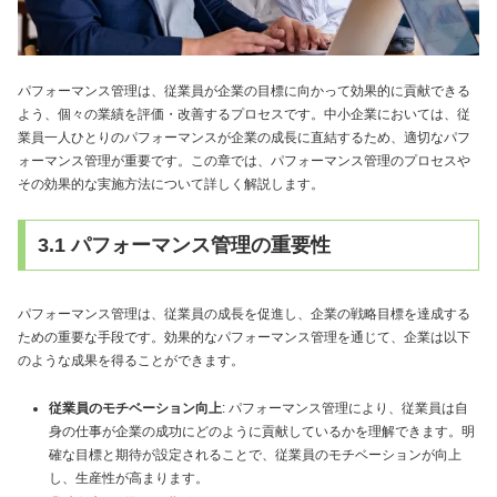
パフォーマンス管理は、従業員が企業の目標に向かって効果的に貢献できる
よう、個々の業績を評価・改善するプロセスです。中小企業においては、従
業員一人ひとりのパフォーマンスが企業の成長に直結するため、適切なパフ
ォーマンス管理が重要です。この章では、パフォーマンス管理のプロセスや
その効果的な実施方法について詳しく解説します。
3.1 パフォーマンス管理の重要性
パフォーマンス管理は、従業員の成長を促進し、企業の戦略目標を達成する
ための重要な手段です。効果的なパフォーマンス管理を通じて、企業は以下
のような成果を得ることができます。
従業員のモチベーション向上
: パフォーマンス管理により、従業員は自
身の仕事が企業の成功にどのように貢献しているかを理解できます。明
確な目標と期待が設定されることで、従業員のモチベーションが向上
し、生産性が高まります。