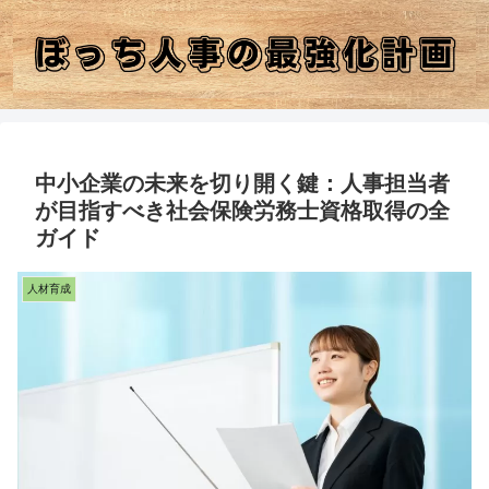
中小企業の未来を切り開く鍵：人事担当者
が目指すべき社会保険労務士資格取得の全
ガイド
人材育成