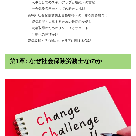
人事としてのスキルアップと組織への貢献
社会保険労務士としての新たな挑戦
第6章: 社会保険労務士資格取得への一歩を踏み出そう
資格取得を決意するための最終的な促し
資格取得のためのリソースとサポート
行動への呼びかけ
資格取得とその後のキャリアに関するQ&A
第1章: なぜ社会保険労務士なのか