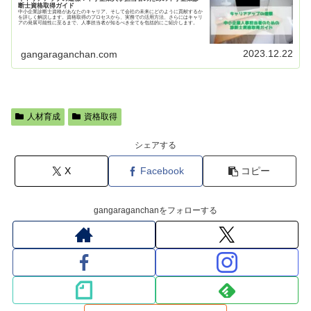
断士資格取得ガイド
中小企業診断士資格があなたのキャリア、そして会社の未来にどのように貢献するか
を詳しく解説します。資格取得のプロセスから、実務での活用方法、さらにはキャリ
アの発展可能性に至るまで、人事担当者が知るべき全てを包括的にご紹介します。
2023.12.22
gangaraganchan.com
人材育成
資格取得
シェアする
X
Facebook
コピー
gangaraganchanをフォローする