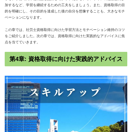
加するなど、学習を継続するための工夫をしましょう。また、資格取得の目
的を明確にし、その目的を達成した後の自分を想像することも、大きなモチ
ベーションになります。
この章では、社労士資格取得に向けた学習方法とモチベーション維持のコツ
をご紹介しました。次の章では、資格取得に向けた実践的なアドバイスに焦
点を当てていきます。
第4章: 資格取得に向けた実践的アドバイス