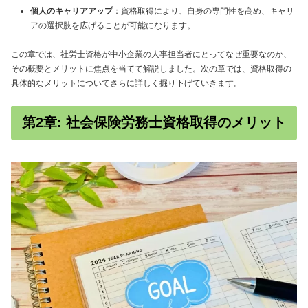
個人のキャリアアップ
：資格取得により、自身の専門性を高め、キャリ
アの選択肢を広げることが可能になります。
この章では、社労士資格が中小企業の人事担当者にとってなぜ重要なのか、
その概要とメリットに焦点を当てて解説しました。次の章では、資格取得の
具体的なメリットについてさらに詳しく掘り下げていきます。
第2章: 社会保険労務士資格取得のメリット