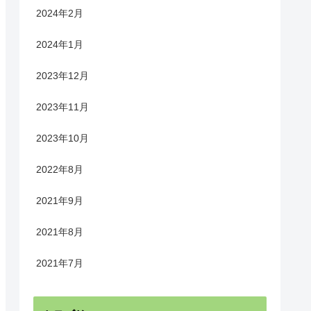
2024年2月
2024年1月
2023年12月
2023年11月
2023年10月
2022年8月
2021年9月
2021年8月
2021年7月