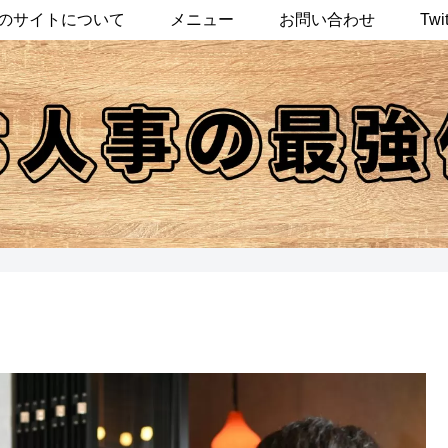
のサイトについて
メニュー
お問い合わせ
Twit