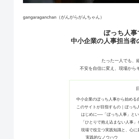
gangaraganchan（がんがらがんちゃん）
ぼっち人事
中小企業の人事担当者
たった一人でも、
不安を自信に変え、現場から
中小企業のぼっち人事から始める
このサイトが目指すもの｜ぼっち
はじめに──「ぼっち人事」と
「ひとりで抱え込まない人事」
現場で役立つ実践知識と、心に
実践的なノウハウ