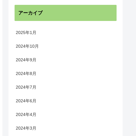
アーカイブ
2025年1月
2024年10月
2024年9月
2024年8月
2024年7月
2024年6月
2024年4月
2024年3月