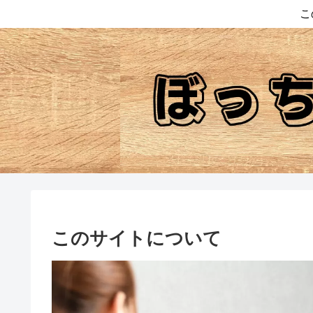
こ
このサイトについて