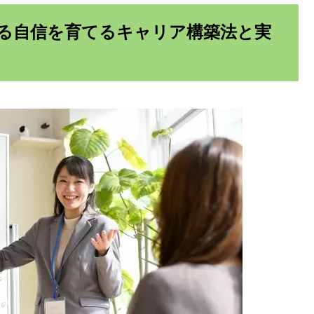
る自信を育てるキャリア構築法と実