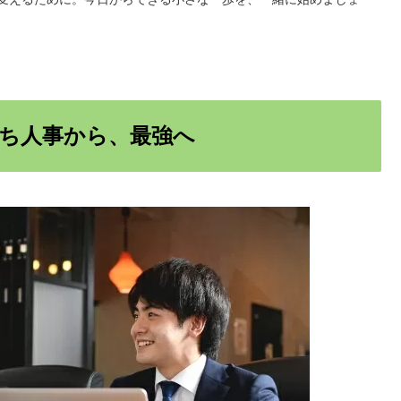
ち人事から、最強へ