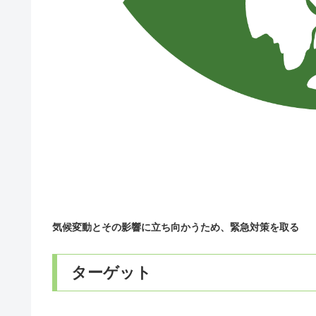
気候変動とその影響に立ち向かうため、緊急対策を取る
ターゲット