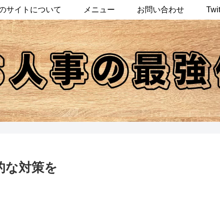
のサイトについて
メニュー
お問い合わせ
Twit
体的な対策を