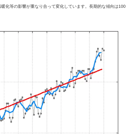
暖化等の影響が重なり合って変化しています。長期的な傾向は100