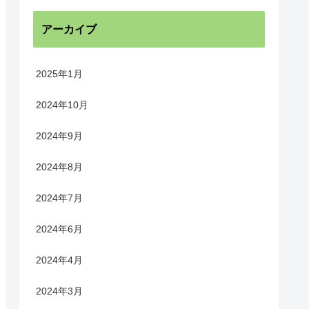
アーカイブ
2025年1月
2024年10月
2024年9月
2024年8月
2024年7月
2024年6月
2024年4月
2024年3月