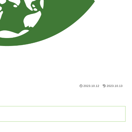
2023.10.12
2023.10.13