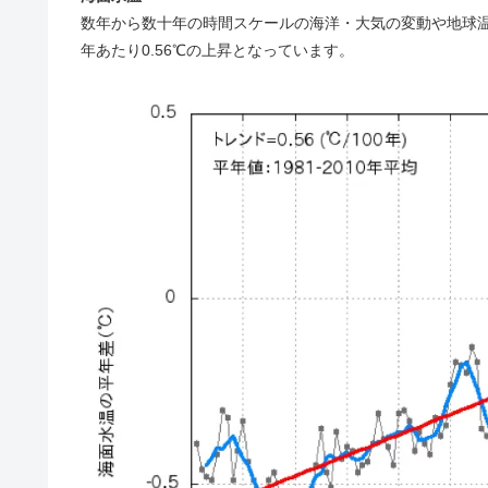
数年から数十年の時間スケールの海洋・大気の変動や地球温
年あたり0.56℃の上昇となっています。