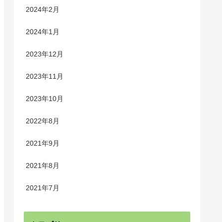
2024年2月
2024年1月
2023年12月
2023年11月
2023年10月
2022年8月
2021年9月
2021年8月
2021年7月