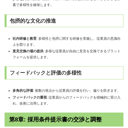
素で多様性を確保します。
包摂的な文化の推進
社内研修と教育
: 多様性と包摂に関する研修を実施し、従業員の意識向
上を図ります。
意見交換の場の提供
: 多様な従業員が自由に意見を交換できるプラット
フォームを提供します。
フィードバックと評価の多様性
多角的な評価
: 複数の視点から従業員の評価を行い、偏りを防ぎます。
フィードバックの重視
: 従業員からのフィードバックを積極的に受け入
れ、改善に活用します。
第8章: 採用条件提示書の交渉と調整