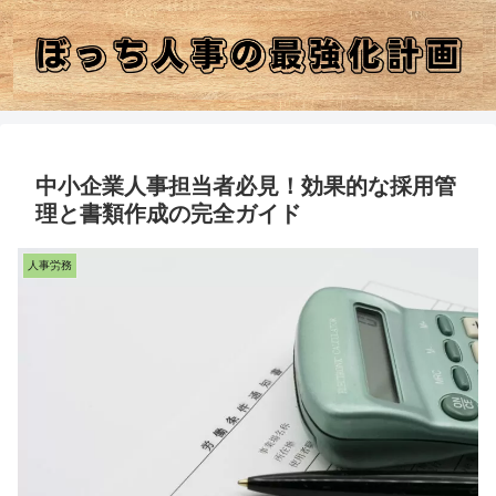
中小企業人事担当者必見！効果的な採用管
理と書類作成の完全ガイド
人事労務