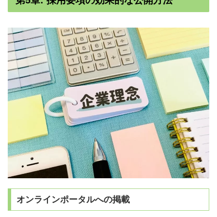
第5章: 採用要項の効果的な公開方法
オンラインポータルへの掲載