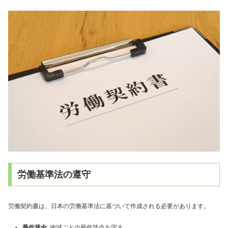
労働基準法の遵守
労働契約書は、日本の労働基準法に基づいて作成される必要があります。
最低賃金
: 地域ごとの最低賃金を守る。