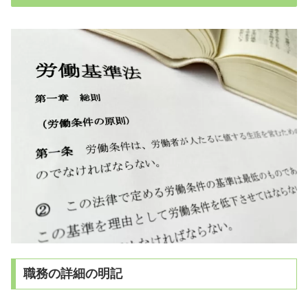
職務の詳細の明記