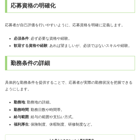
応募資格の明確化
応募者が自己評価を行いやすいように、応募資格を明確に定義します。
必須条件
: 必ず必要な資格や経験。
歓迎する資格や経験
: あれば望ましいが、必須ではないスキルや経験。
勤務条件の詳細
具体的な勤務条件を提供することで、応募者が実際の勤務状況を把握できる
ようにします。
勤務地
: 勤務地の詳細。
勤務時間
: 勤務日数や時間帯。
給与範囲
: 給与の範囲や支払い方式。
福利厚生
: 保険制度、休暇制度、研修制度など。