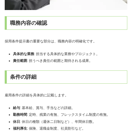
職務内容の確認
採用条件提示書の重要な部分は、職務内容の明確化です。
具体的な業務
: 担当する具体的な業務やプロジェクト。
責任範囲
: 担うべき責任の範囲と期待される成果。
条件の詳細
雇用条件の詳細を具体的に記載します。
給与
: 基本給、賞与、手当などの詳細。
勤務時間
: 定時、残業の有無、フレックスタイム制度の有無。
休日
: 休日の種類（週休二日制など）、年間休日数。
福利厚生
: 保険、退職金制度、社員割引など。