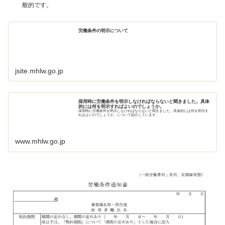
般的です。
労働条件の明示について
jsite.mhlw.go.jp
採用時に労働条件を明示しなければならないと聞きました。具体
的には何を明示すればよいのでしょうか。
採用時に労働条件を明示しなければならないと聞きました。具体的には何を明示す
ればよいのでしょうか。について紹介しています。
www.mhlw.go.jp