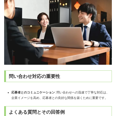
問い合わせ対応の重要性
応募者とのコミュニケーション
: 問い合わせへの迅速で丁寧な対応は、
企業イメージを高め、応募者との良好な関係を築くために重要です。
よくある質問とその回答例