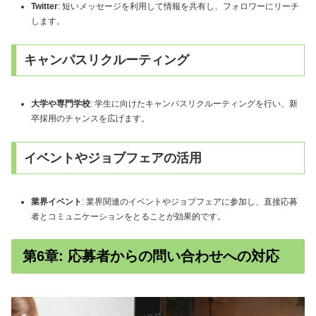
Twitter
: 短いメッセージを利用して情報を共有し、フォロワーにリーチ
します。
キャンパスリクルーティング
大学や専門学校
: 学生に向けたキャンパスリクルーティングを行い、新
卒採用のチャンスを広げます。
イベントやジョブフェアの活用
業界イベント
: 業界関連のイベントやジョブフェアに参加し、直接応募
者とコミュニケーションをとることが効果的です。
第6章: 応募者からの問い合わせへの対応