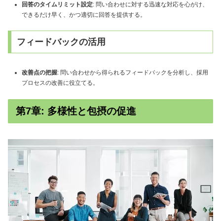
回答のタイムリミット設定
: 問い合わせに対する迅速な対応を心がけ、
できるだけ早く、かつ適切に回答を提供する。
フィードバックの活用
改善点の把握
: 問い合わせから得られるフィードバックを分析し、採用
プロセスの改善に役立てる。
第7章: 多様性と包摂の促進