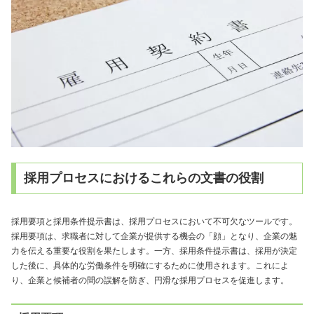
採用プロセスにおけるこれらの文書の役割
採用要項と採用条件提示書は、採用プロセスにおいて不可欠なツールです。
採用要項は、求職者に対して企業が提供する機会の「顔」となり、企業の魅
力を伝える重要な役割を果たします。一方、採用条件提示書は、採用が決定
した後に、具体的な労働条件を明確にするために使用されます。これによ
り、企業と候補者の間の誤解を防ぎ、円滑な採用プロセスを促進します。