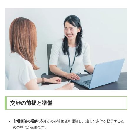
交渉の前提と準備
市場価値の理解
: 応募者の市場価値を理解し、適切な条件を提示するた
めの準備が必要です。