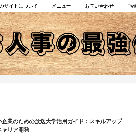
のサイトについて
メニュー
お問い合わせ
Twit
小企業のための放送大学活用ガイド：スキルアップ
キャリア開発