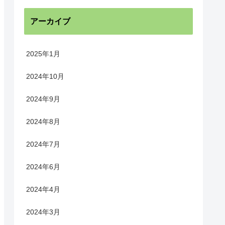
アーカイブ
2025年1月
2024年10月
2024年9月
2024年8月
2024年7月
2024年6月
2024年4月
2024年3月