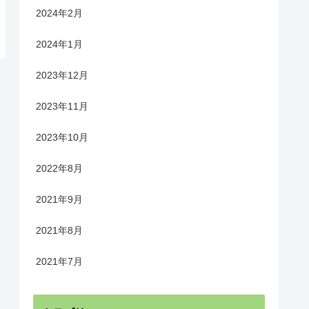
2024年2月
2024年1月
2023年12月
2023年11月
2023年10月
2022年8月
2021年9月
2021年8月
2021年7月