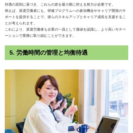
待遇の原則に基づき、これらの差を最小限に抑える努力が必要です。
例えば、派遣労働者にも、研修プログラムへの参加機会やキャリア開発のサ
ポートを提供することで、彼らのスキルアップとキャリア成長を支援するこ
とが考えられます。
これにより、派遣労働者も企業の一員として価値を認識し、より高いモチベ
ーションで業務に取り組むことができます。
5. 労働時間の管理と均衡待遇