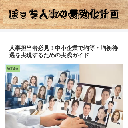
人事担当者必見！中小企業で均等・均衡待
遇を実現するための実践ガイド
経営企画