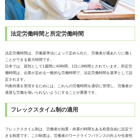
法定労働時間と所定労働時間
法定労働時間は、労働基準法によって定められた、労働者が週あたりに働く
ことができる最大時間です。
日本では、原則として1週間に40時間、1日に8時間とされています。所定労
働時間は、企業が定める一般的な労働時間で、法定労働時間を基準として設
定されます。
均衡待遇を実現するためには、これらの労働時間を適切に管理し、労働者が
過度な労働を強いられないようにすることが重要です。
フレックスタイム制の適用
フレックスタイム制は、労働者が始業・終業の時間をある程度自由に設定で
きる制度です。この制度は、労働者のワークライフバランスの向上や生産性