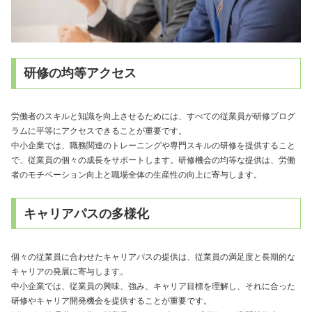
研修の均等アクセス
労働者のスキルと知識を向上させるためには、すべての従業員が研修プログ
ラムに平等にアクセスできることが重要です。
中小企業では、職務関連のトレーニングや専門スキルの研修を提供すること
で、従業員の個々の成長をサポートします。研修機会の均等な提供は、労働
者のモチベーション向上と職場全体の生産性の向上に寄与します。
キャリアパスの多様化
個々の従業員に合わせたキャリアパスの提供は、従業員の満足度と長期的な
キャリアの発展に寄与します。
中小企業では、従業員の興味、強み、キャリア目標を理解し、それに合った
研修やキャリア開発機会を提供することが重要です。