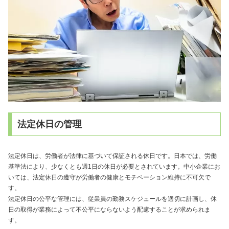
法定休日の管理
法定休日は、労働者が法律に基づいて保証される休日です。日本では、労働
基準法により、少なくとも週1日の休日が必要とされています。中小企業にお
いては、法定休日の遵守が労働者の健康とモチベーション維持に不可欠で
す。
法定休日の公平な管理には、従業員の勤務スケジュールを適切に計画し、休
日の取得が業務によって不公平にならないよう配慮することが求められま
す。