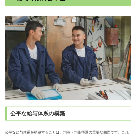
公平な給与体系の構築
公平な給与体系を構築することは、均等・均衡待遇の重要な側面です。これ