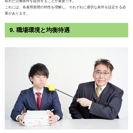
取れた労働条件を提供することが重要です。
これには、各雇用形態の特性を理解し、それぞれに適切な条件を設定する必
要があります。
9. 職場環境と均衡待遇