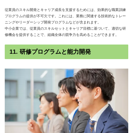
従業員のスキル開発とキャリア成長を支援するためには、効果的な職業訓練
プログラムの提供が不可欠です。これには、業務に関連する技術的なトレー
ニングやリーダーシップ開発プログラムなどが含まれます。
中小企業では、従業員のスキルセットとキャリア目標に基づいて、適切な研
修機会を提供することで、組織全体の競争力を高めることができます。
11. 研修プログラムと能力開発