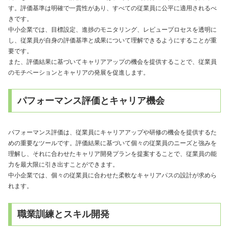
す。評価基準は明確で一貫性があり、すべての従業員に公平に適用されるべ
きです。
中小企業では、目標設定、進捗のモニタリング、レビュープロセスを透明に
し、従業員が自身の評価基準と成果について理解できるようにすることが重
要です。
また、評価結果に基づいてキャリアアップの機会を提供することで、従業員
のモチベーションとキャリアの発展を促進します。
パフォーマンス評価とキャリア機会
パフォーマンス評価は、従業員にキャリアアップや研修の機会を提供するた
めの重要なツールです。評価結果に基づいて個々の従業員のニーズと強みを
理解し、それに合わせたキャリア開発プランを提案することで、従業員の能
力を最大限に引き出すことができます。
中小企業では、個々の従業員に合わせた柔軟なキャリアパスの設計が求めら
れます。
職業訓練とスキル開発