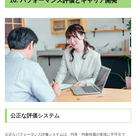
10. パフォーマンス評価とキャリア開発
公正な評価システム
公正なパフォーマンス評価システムは、均等・均衡待遇の実現に不可欠で