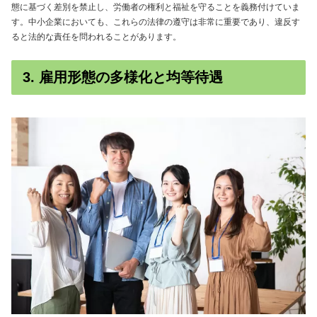
態に基づく差別を禁止し、労働者の権利と福祉を守ることを義務付けていま
す。中小企業においても、これらの法律の遵守は非常に重要であり、違反す
ると法的な責任を問われることがあります。
3. 雇用形態の多様化と均等待遇