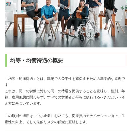
均等・均衡待遇の概要
「均等・均衡待遇」とは、職場での公平性を確保するための基本的な原則で
す。
これは、同一の労働に対して同一の待遇を提供することを意味し、性別、年
齢、雇用形態に関わらず、すべての労働者が平等に扱われるべきだという考
え方に基づいています。
この原則の適用は、中小企業においても、従業員のモチベーション向上、生
産性の向上、そして法的リスクの低減に直結します。