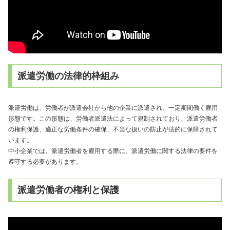
派遣労働の法律的枠組み
派遣労働は、労働者が派遣会社から他の企業に派遣され、一定期間働く雇用
形態です。この形態は、労働者派遣法によって規制されており、派遣労働者
の権利保護、適正な労働条件の確保、不当な扱いの防止が法的に保障されて
います。
中小企業では、派遣労働者を雇用する際に、派遣労働に関する法律の要件を
遵守する必要があります。
派遣労働者の権利と保護